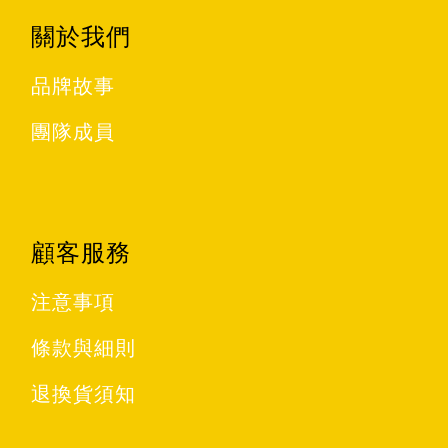
關於我們
品牌故事
團隊成員
顧客服務
注意事項
條款與細則
退換貨須知