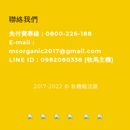
聯絡我們
免付費專線 : 0800-226-188
E-mail :
msorganic2017@gmail.com
LINE ID：0982080338 (牧馬主機)
2017-2022 © 有機暢活購