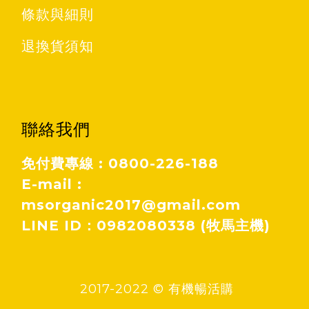
條款與細則
退換貨須知
聯絡我們
免付費專線 : 0800-226-188
E-mail :
msorganic2017@gmail.com
LINE ID：0982080338 (牧馬主機)
2017-2022 © 有機暢活購