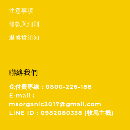
注意事項
條款與細則
退換貨須知
聯絡我們
免付費專線 : 0800-226-188
E-mail :
msorganic2017@gmail.com
LINE ID：0982080338 (牧馬主機)