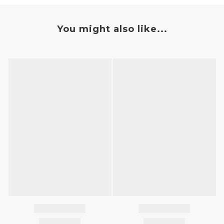
You might also like...