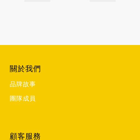
關於我們
品牌故事
團隊成員
顧客服務