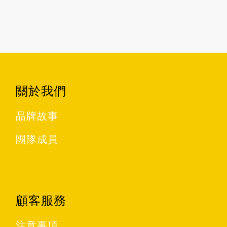
關於我們
品牌故事
團隊成員
顧客服務
注意事項