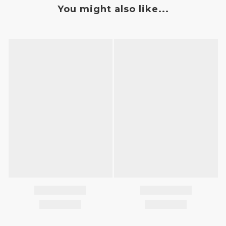
You might also like...