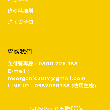
條款與細則
退換貨須知
聯絡我們
免付費專線 : 0800-226-188
E-mail :
msorganic2017@gmail.com
LINE ID：0982080338 (牧馬主機)
2017-2022 © 有機暢活購