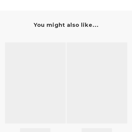
You might also like...