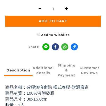
ADD TO CART
Add to Wishlist
Share
Shipping
Additional
Customer
Description
&
details
Reviews
Payment
商品名稱：矽膠無痕窗貼 橫式春聯-財源廣進
商品材質：100%液態矽膠
商品尺寸：38x15.8cm
數量：1入