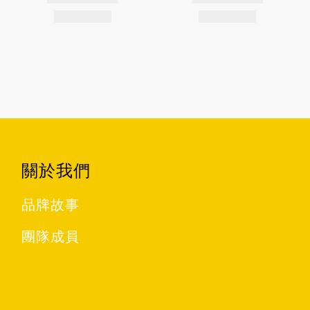
關於我們
品牌故事
團隊成員