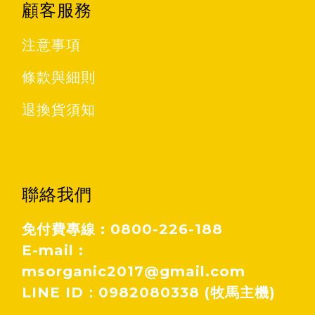
顧客服務
注意事項
條款與細則
退換貨須知
聯絡我們
免付費專線 : 0800-226-188
E-mail :
msorganic2017@gmail.com
LINE ID：0982080338 (牧馬主機)