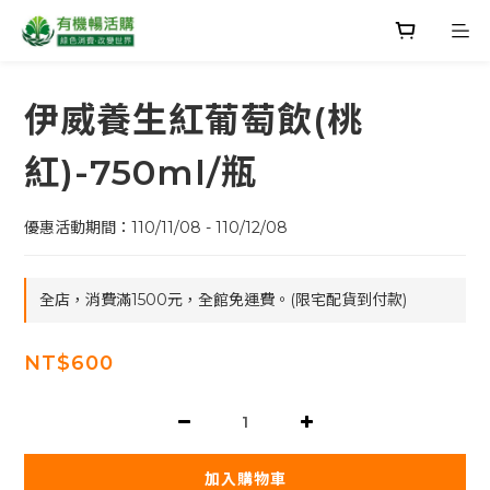
伊威養生紅葡萄飲(桃
紅)-750ml/瓶
優惠活動期間：110/11/08 - 110/12/08
全店，消費滿1500元，全館免運費。(限宅配貨到付款)
NT$600
加入購物車