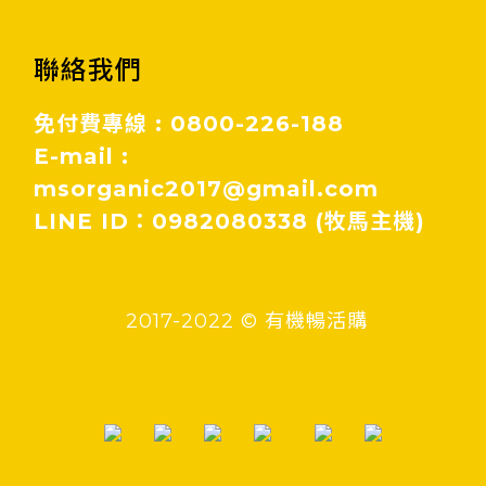
聯絡我們
免付費專線 : 0800-226-188
E-mail :
msorganic2017@gmail.com
LINE ID：0982080338 (牧馬主機)
2017-2022 © 有機暢活購