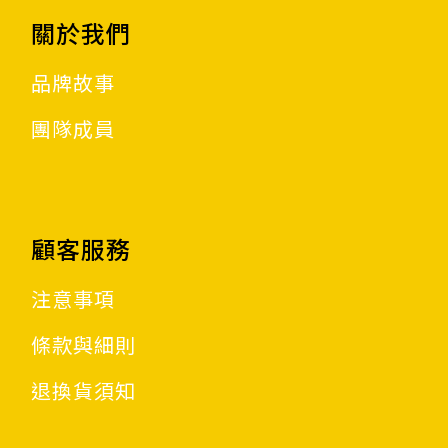
關於我們
品牌故事
團隊成員
顧客服務
注意事項
條款與細則
退換貨須知