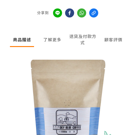
分享到
送貨及付款方
商品描述
了解更多
顧客評價
式