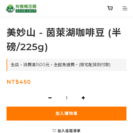
美妙山 - 茵萊湖咖啡豆 (半
磅/225g)
全店，消費滿1500元，全館免運費。(限宅配貨到付款)
NT$450
加入購物車
加入追蹤清單