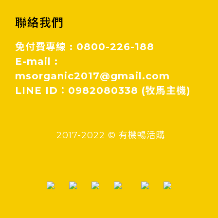
聯絡我們
免付費專線 : 0800-226-188
E-mail :
msorganic2017@gmail.com
LINE ID：0982080338 (牧馬主機)
2017-2022 © 有機暢活購