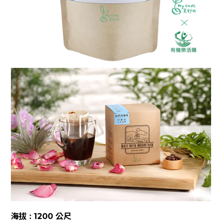
海拔 : 1200 公尺