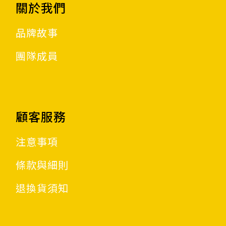
關於我們
品牌故事
團隊成員
顧客服務
注意事項
條款與細則
退換貨須知