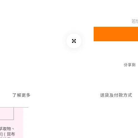
若
分享到
了解更多
送貨及付款方式