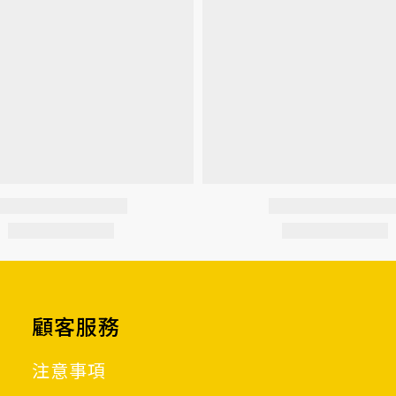
顧客服務
注意事項