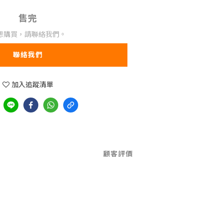
售完
想購買，請聯絡我們。
聯絡我們
加入追蹤清單
顧客評價