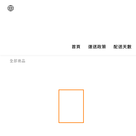
首頁
運送政策
配送天數
全部商品