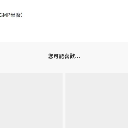
您可能喜歡...