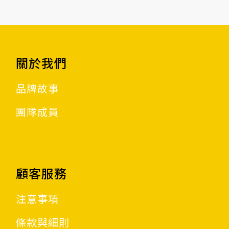
關於我們
品牌故事
團隊成員
顧客服務
注意事項
條款與細則