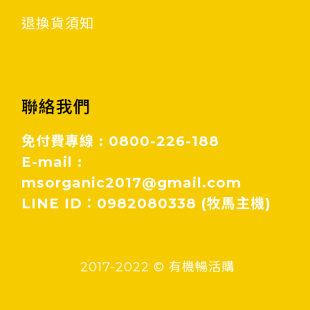
退換貨須知
聯絡我們
免付費專線 : 0800-226-188
E-mail :
msorganic2017@gmail.com
LINE ID：0982080338 (牧馬主機)
2017-2022 © 有機暢活購