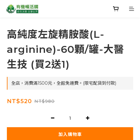
高純度左旋精胺酸(L-
arginine)-60顆/罐-大醫
生技 (買2送1)
全店，消費滿1500元，全館免運費。(限宅配貨到付款)
NT$520
NT$980
加入購物車