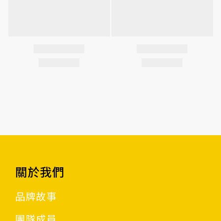
關於我們
品牌故事
團隊成員