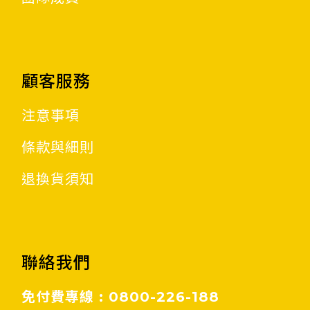
顧客服務
注意事項
條款與細則
退換貨須知
聯絡我們
免付費專線 : 0800-226-188