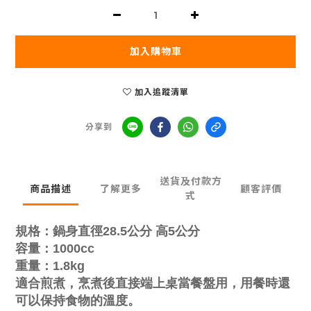
加入購物車
加入追蹤清單
分享到
送貨及付款方
商品描述
了解更多
顧客評價
式
規格：鍋身直徑28.5公分 高5公分
容量：1000cc
重量：1.8kg
適合煎煮，烹煮後直接端上桌當餐盤用，用餐時還
可以保持食物的溫度。