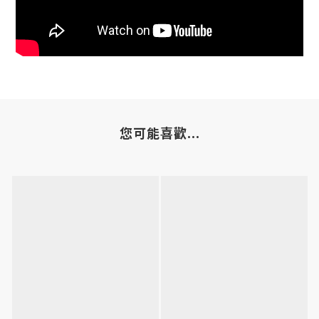
您可能喜歡...