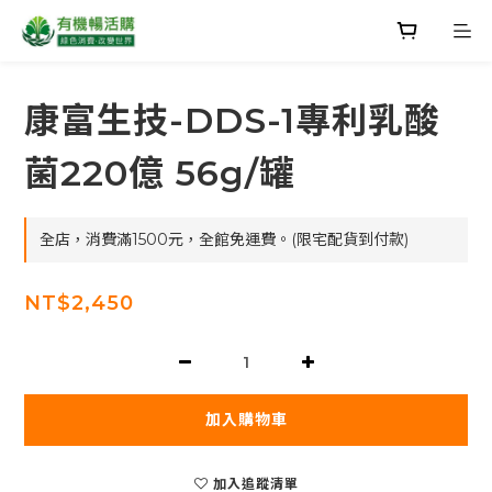
康富生技-DDS-1專利乳酸
菌220億 56g/罐
全店，消費滿1500元，全館免運費。(限宅配貨到付款)
NT$2,450
加入購物車
加入追蹤清單