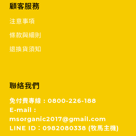
顧客服務
注意事項
條款與細則
退換貨須知
聯絡我們
免付費專線 : 0800-226-188
E-mail :
msorganic2017@gmail.com
LINE ID：0982080338 (牧馬主機)