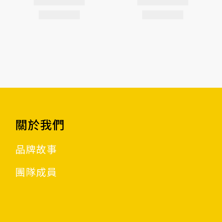
關於我們
品牌故事
團隊成員