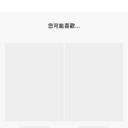
您可能喜歡...