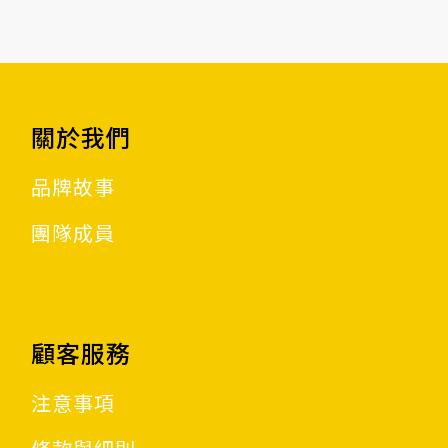
關於我們
品牌故事
團隊成員
顧客服務
注意事項