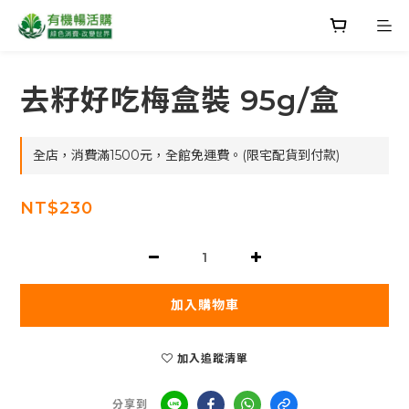
去籽好吃梅盒裝 95g/盒
全店，消費滿1500元，全館免運費。(限宅配貨到付款)
NT$230
加入購物車
加入追蹤清單
分享到