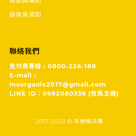
條款與細則
退換貨須知
聯絡我們
免付費專線 : 0800-226-188
E-mail :
msorganic2017@gmail.com
LINE ID：0982080338 (牧馬主機)
2017-2022 © 有機暢活購