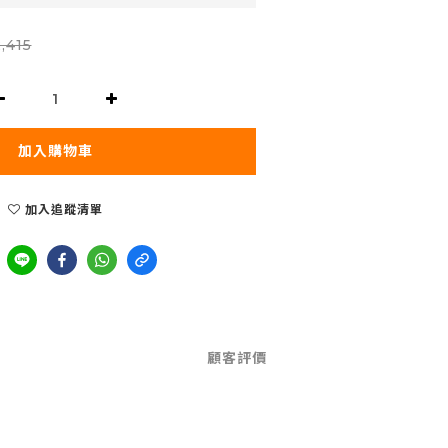
,415
加入購物車
加入追蹤清單
顧客評價