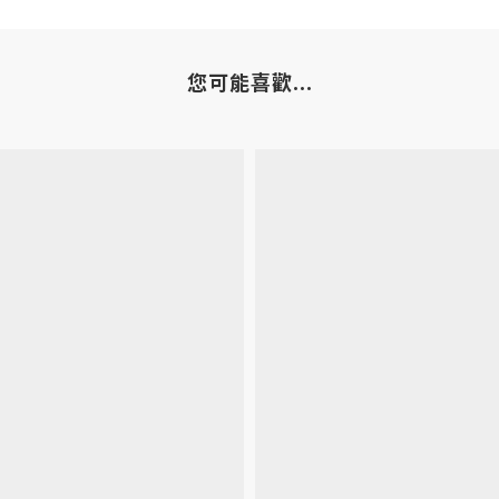
您可能喜歡...