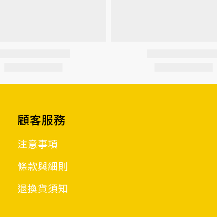
顧客服務
注意事項
條款與細則
退換貨須知