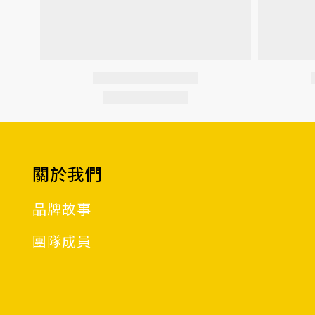
關於我們
品牌故事
團隊成員