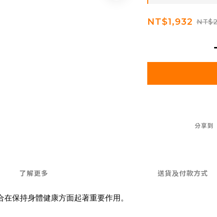
NT$1,932
NT$2
分享到
了解更多
送貨及付款方式
擇組合在保持身體健康方面起著重要作用。