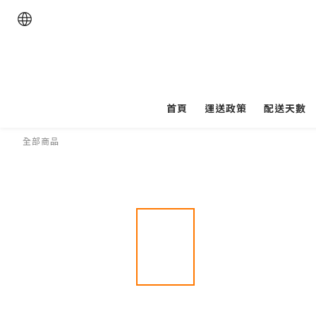
首頁
運送政策
配送天數
全部商品