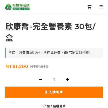
欣康喬-完全營養素 30包/
盒
全店，消費滿1500元，全館免運費。(限宅配貨到付款)
NT$1,200
NT$1,980
加入購物車
加入追蹤清單