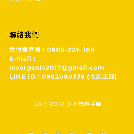
聯絡我們
免付費專線 : 0800-226-188
E-mail :
msorganic2017@gmail.com
LINE ID：0982080338 (牧馬主機)
2017-2022 © 有機暢活購