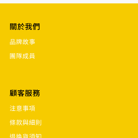
關於我們
品牌故事
團隊成員
顧客服務
注意事項
條款與細則
退換貨須知