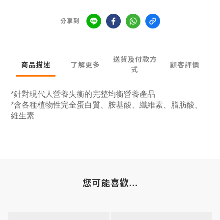
分享到
送貨及付款方
商品描述
了解更多
顧客評價
式
*針對現代人營養失衡的完整均衡營養產品
*含各種植物性完全蛋白質、胺基酸、纖維素、脂肪酸、
維生素
您可能喜歡...