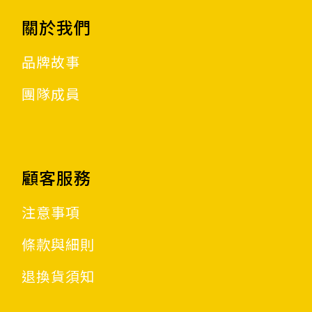
關於我們
品牌故事
團隊成員
顧客服務
注意事項
條款與細則
退換貨須知