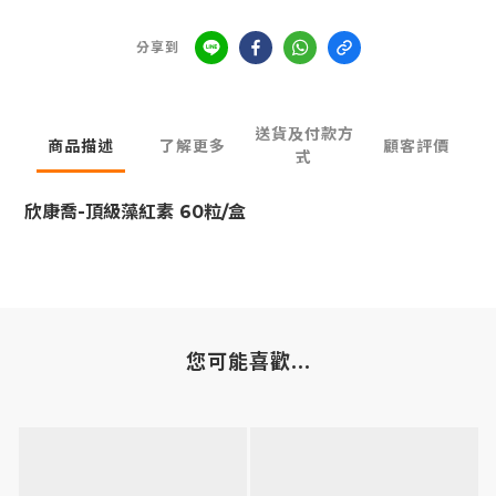
分享到
送貨及付款方
商品描述
了解更多
顧客評價
式
欣康喬-頂級藻紅素 60粒/盒
您可能喜歡...