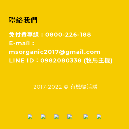
聯絡我們
免付費專線 : 0800-226-188
E-mail :
msorganic2017@gmail.com
LINE ID：0982080338 (牧馬主機)
2017-2022 © 有機暢活購