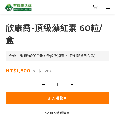
欣康喬-頂級藻紅素 60粒/
盒
全店，消費滿1500元，全館免運費。(限宅配貨到付款)
NT$1,800
NT$2,280
加入購物車
加入追蹤清單