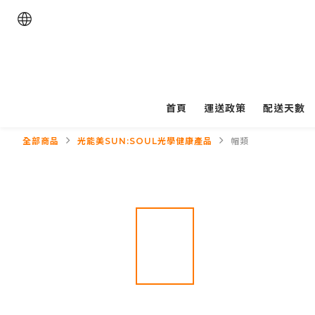
首頁
運送政策
配送天數
全部商品
光能美SUN:SOUL光學健康產品
帽類