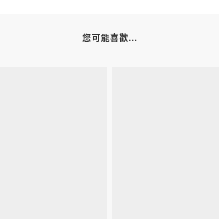
您可能喜歡...