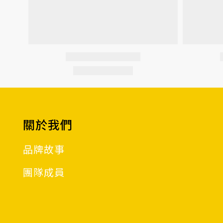
關於我們
品牌故事
團隊成員