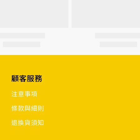
顧客服務
注意事項
條款與細則
退換貨須知