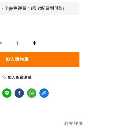
元，全館免運費。(限宅配貨到付款)
加入購物車
加入追蹤清單
顧客評價