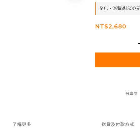
全店，消費滿1500
NT$2,680
分享到
了解更多
送貨及付款方式