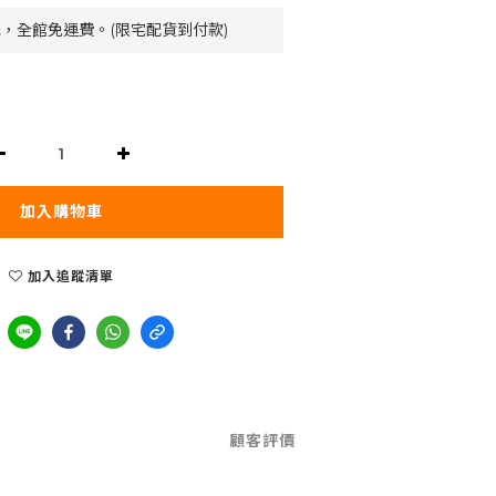
元，全館免運費。(限宅配貨到付款)
加入購物車
加入追蹤清單
顧客評價