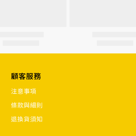
顧客服務
注意事項
條款與細則
退換貨須知