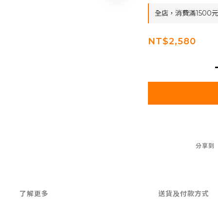
全店，消費滿1500
NT$2,580
分享到
了解更多
送貨及付款方式