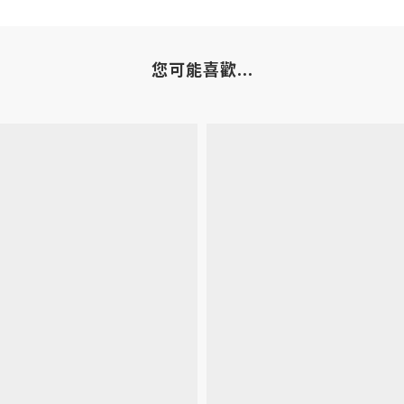
您可能喜歡...