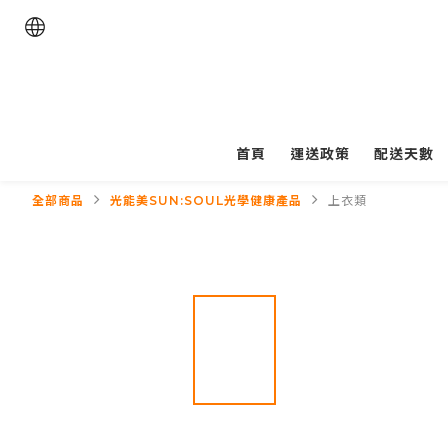
首頁
運送政策
配送天數
全部商品
光能美SUN:SOUL光學健康產品
上衣類