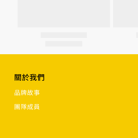
關於我們
品牌故事
團隊成員