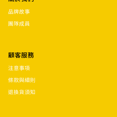
品牌故事
團隊成員
顧客服務
注意事項
條款與細則
退換貨須知