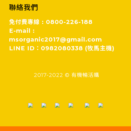
聯絡我們
免付費專線 : 0800-226-188
E-mail :
msorganic2017@gmail.com
LINE ID：0982080338 (牧馬主機)
2017-2022 © 有機暢活購