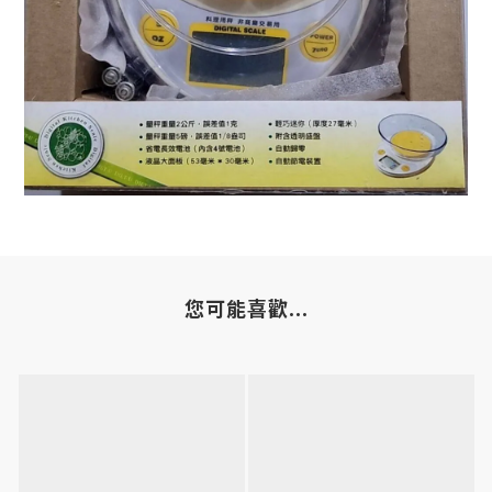
您可能喜歡...