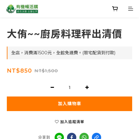
大侑~~廚房料理秤出清價
全店，消費滿1500元，全館免運費。(限宅配貨到付款)
NT$850
NT$1,500
加入購物車
加入追蹤清單
分享到