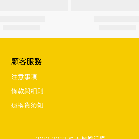
顧客服務
注意事項
條款與細則
退換貨須知