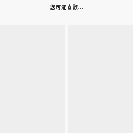
您可能喜歡...