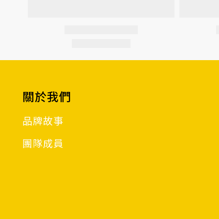
關於我們
品牌故事
團隊成員