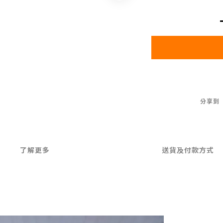
分享到
了解更多
送貨及付款方式