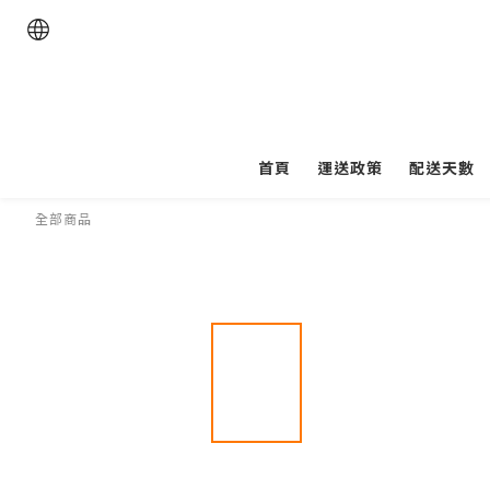
首頁
運送政策
配送天數
全部商品