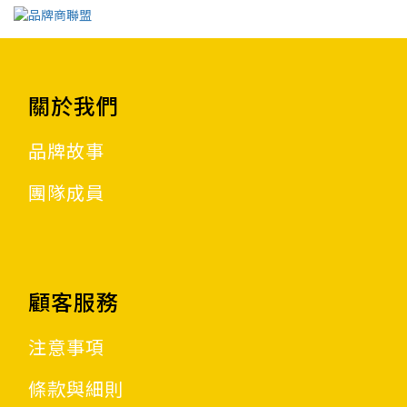
關於我們
品牌故事
團隊成員
顧客服務
注意事項
條款與細則