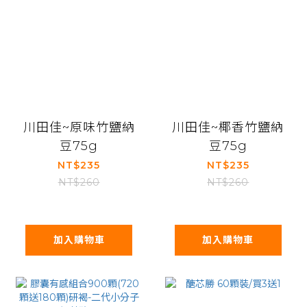
川田佳~原味竹鹽納
川田佳~椰香竹鹽納
豆75g
豆75g
NT$235
NT$235
NT$260
NT$260
加入購物車
加入購物車