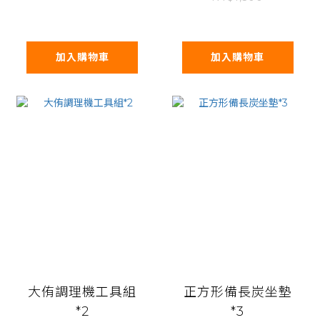
加入購物車
加入購物車
大侑調理機工具組
正方形備長炭坐墊
*2
*3