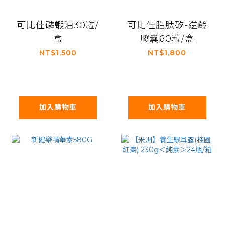
可比佳磷蝦油30粒/
可比佳胜肽矽-逆齡
盒
膠囊60粒/盒
NT$1,500
NT$1,800
加入購物車
加入購物車