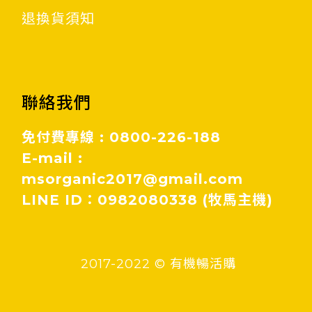
退換貨須知
聯絡我們
免付費專線 : 0800-226-188
E-mail :
msorganic2017@gmail.com
LINE ID：0982080338 (牧馬主機)
2017-2022 © 有機暢活購