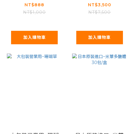
NT$888
NT$3,500
NT$1,000
NT$7,500
加入購物車
加入購物車