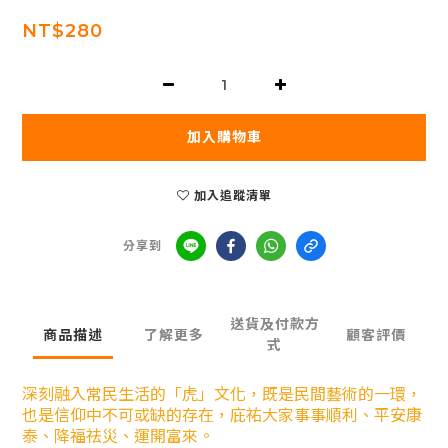
NT$280
加入購物車
加入追蹤清單
分享到
送貨及付款方
商品描述
了解更多
顧客評價
式
深刻融入常民生活的「虎」文化，既是民間藝術的一環，
也是信仰中不可或缺的存在，庇祐大家事事順利、平安康
泰、降福祛災、運開富來。