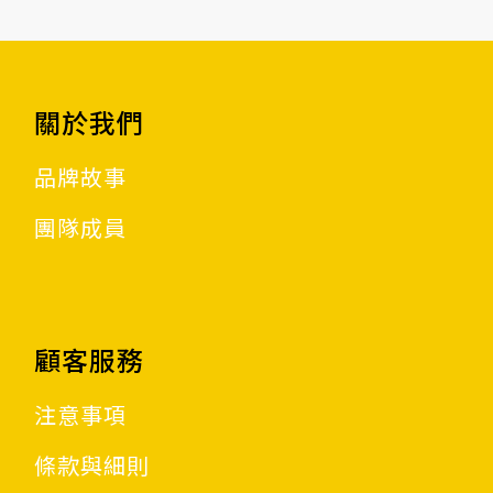
關於我們
品牌故事
團隊成員
顧客服務
注意事項
條款與細則