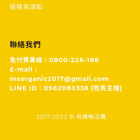
退換貨須知
聯絡我們
免付費專線 : 0800-226-188
E-mail :
msorganic2017@gmail.com
LINE ID：0982080338 (牧馬主機)
2017-2022 © 有機暢活購