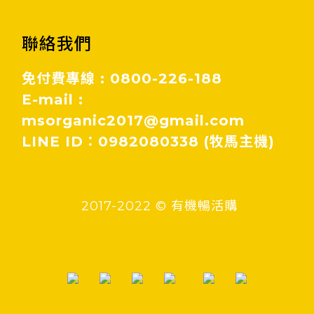
聯絡我們
免付費專線 : 0800-226-188
E-mail :
msorganic2017@gmail.com
LINE ID：0982080338 (牧馬主機)
2017-2022 © 有機暢活購