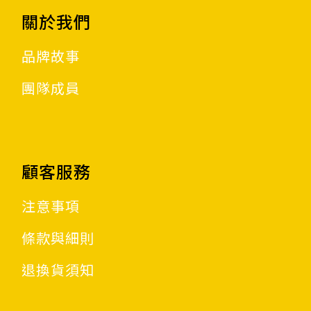
關於我們
品牌故事
團隊成員
顧客服務
注意事項
條款與細則
退換貨須知