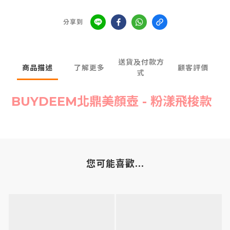
分享到
送貨及付款方
商品描述
了解更多
顧客評價
式
BUYDEEM北鼎美顏壺 - 粉漾飛梭款
您可能喜歡...