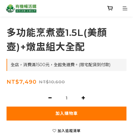
多功能烹煮壺1.5L(美顏
壺)+燉盅組大全配
全店，消費滿1500元，全館免運費。(限宅配貨到付款)
NT$7,490
NT$10,600
加入購物車
加入追蹤清單