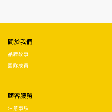
關於我們
品牌故事
團隊成員
顧客服務
注意事項