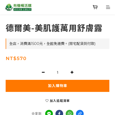
德爾美-美肌護萬用舒膚露
全店，消費滿1500元，全館免運費。(限宅配貨到付款)
NT$570
加入購物車
加入追蹤清單
分享到