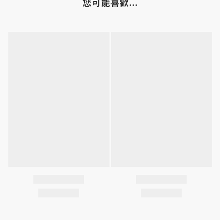
您可能喜歡...