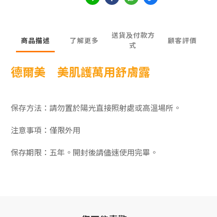
送貨及付款方
商品描述
了解更多
顧客評價
式
德爾美 美肌護萬用舒膚露
保存方法：請勿置於陽光直接照射處或高溫場所。
注意事項：僅限外用
保存期限：五年。開封後請儘速使用完畢。