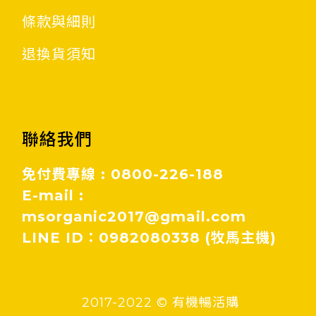
條款與細則
退換貨須知
聯絡我們
免付費專線 : 0800-226-188
E-mail :
msorganic2017@gmail.com
LINE ID：0982080338 (牧馬主機)
2017-2022 © 有機暢活購