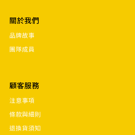
關於我們
品牌故事
團隊成員
顧客服務
注意事項
條款與細則
退換貨須知