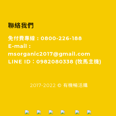
聯絡我們
免付費專線 : 0800-226-188
E-mail :
msorganic2017@gmail.com
LINE ID：0982080338 (牧馬主機)
2017-2022 © 有機暢活購