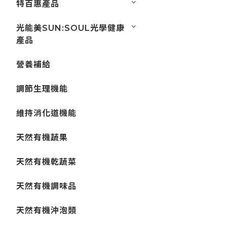
特百惠產品
光能美SUN:SOUL光學健康
產品
營養補給
調節生理機能
維持消化道機能
天然有機蔬果
天然有機乾蔬菜
天然有機調味品
天然有機沖泡類