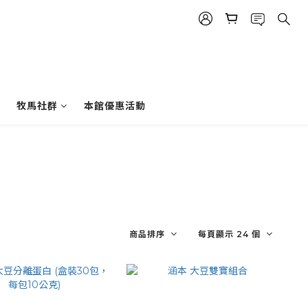
牧馬社群
本館優惠活動
商品排序
每頁顯示 24 個