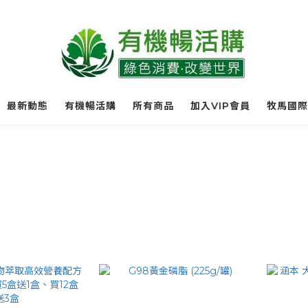
最新動態
有機暢活購
所有商品
加入VIP會員
牧馬國際