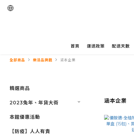
首頁
運送政策
配送天數
全部商品
樂活品牌館
涵本企業
精選商品
涵本企業
2023兔年、年貨大街
本館優惠活動
【防疫】人人有責