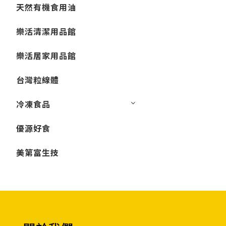
天然有機食用油
樂活清潔用品館
樂活居家用品館
台灣粒線體
冷凍食品
優源好食
美第富生技