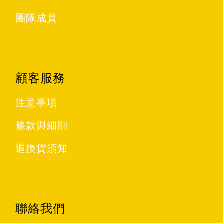
團隊成員
顧客服務
注意事項
條款與細則
退換貨須知
聯絡我們