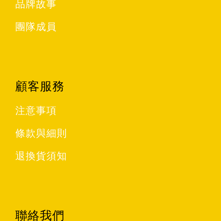
品牌故事
團隊成員
顧客服務
注意事項
條款與細則
退換貨須知
聯絡我們