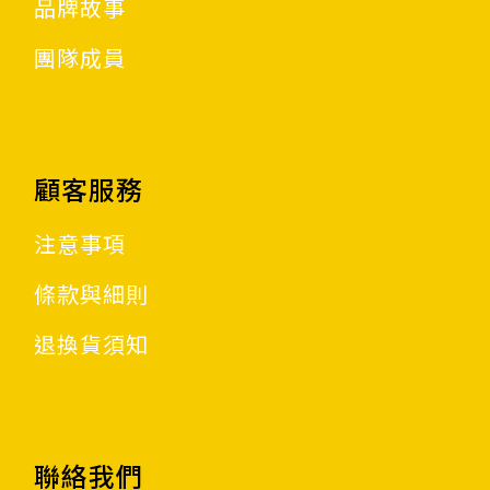
品牌故事
團隊成員
顧客服務
注意事項
條款與細則
退換貨須知
聯絡我們