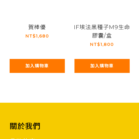
賀棒優
IF埃法黑種子M9生命
膠囊/盒
NT$1,680
NT$1,800
加入購物車
加入購物車
關於我們