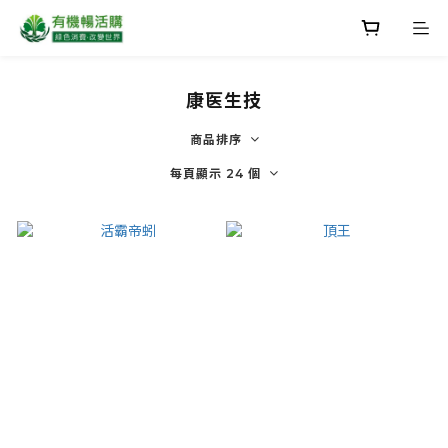
康医生技
商品排序
每頁顯示 24 個