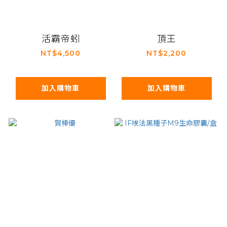
活霸帝蚓
頂王
NT$4,500
NT$2,200
加入購物車
加入購物車