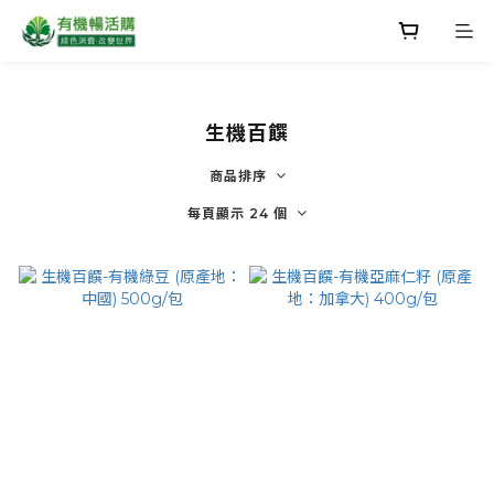
生機百饌
商品排序
每頁顯示 24 個