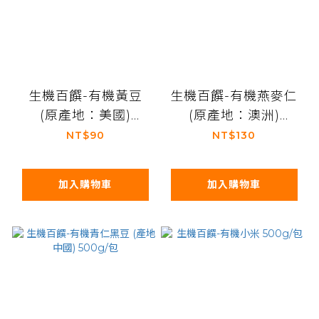
生機百饌-有機黃豆
生機百饌-有機燕麥仁
(原產地：美國)
(原產地：澳洲)
500g/包
500g/包
NT$90
NT$130
加入購物車
加入購物車