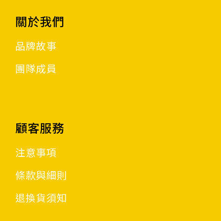
關於我們
品牌故事
團隊成員
顧客服務
注意事項
條款與細則
退換貨須知