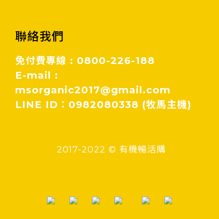
聯絡我們
免付費專線 : 0800-226-188
E-mail :
msorganic2017@gmail.com
LINE ID：0982080338 (牧馬主機)
2017-2022 © 有機暢活購