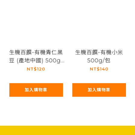
生機百饌-有機青仁黑
生機百饌-有機小米
豆 (產地中國) 500g/
500g/包
包
NT$120
NT$140
加入購物車
加入購物車