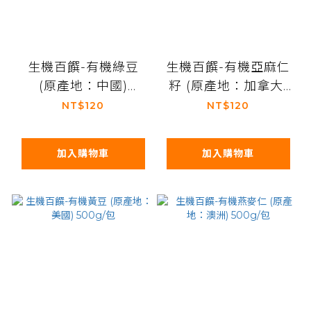
生機百饌-有機綠豆
生機百饌-有機亞麻仁
(原產地：中國)
籽 (原產地：加拿大)
500g/包
400g/包
NT$120
NT$120
加入購物車
加入購物車