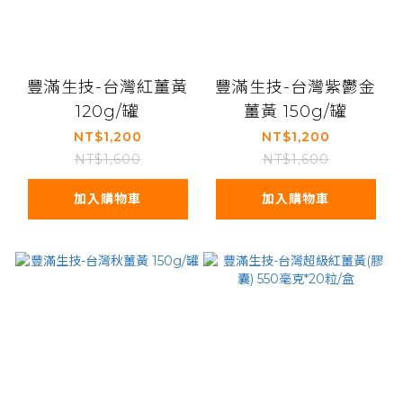
豐滿生技-台灣紅薑黃
豐滿生技-台灣紫鬱金
120g/罐
薑黃 150g/罐
NT$1,200
NT$1,200
NT$1,600
NT$1,600
加入購物車
加入購物車