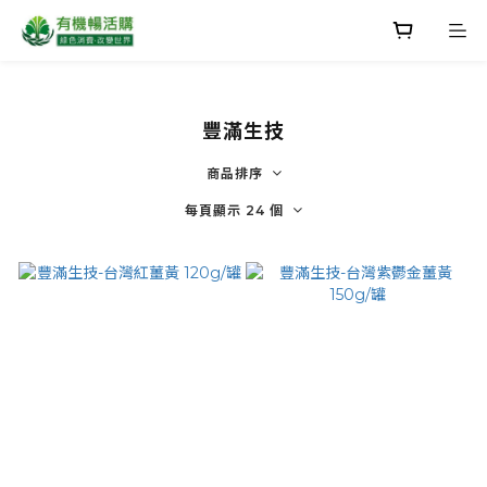
豐滿生技
商品排序
每頁顯示 24 個