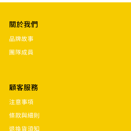
關於我們
品牌故事
團隊成員
顧客服務
注意事項
條款與細則
退換貨須知