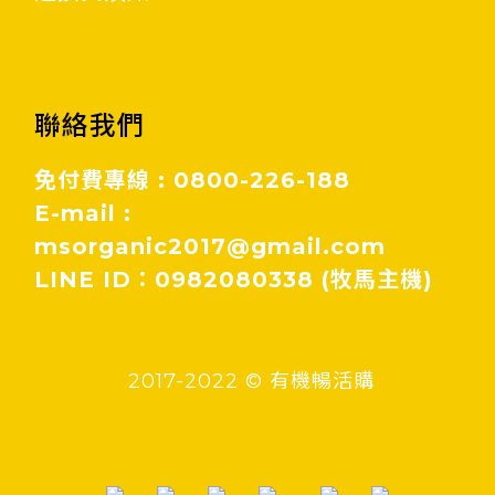
聯絡我們
免付費專線 : 0800-226-188
E-mail :
msorganic2017@gmail.com
LINE ID：0982080338 (牧馬主機)
2017-2022 © 有機暢活購